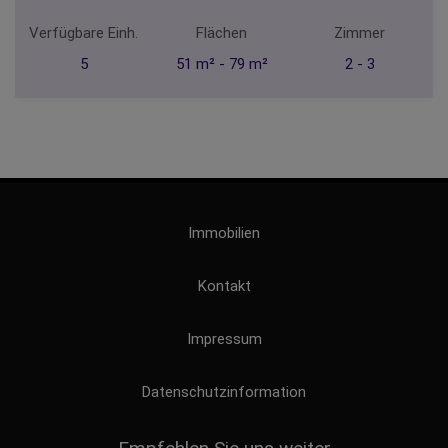
Verfügbare Einh.
Flächen
Zimmer
5
51 m² - 79 m²
2 - 3
Immobilien
Kontakt
Impressum
Datenschutzinformation