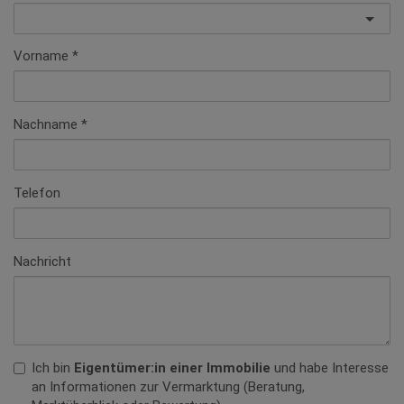
Vorname
Nachname
Telefon
Nachricht
Ich bin
Eigentümer:in einer Immobilie
und habe Interesse
an Informationen zur Vermarktung (Beratung,