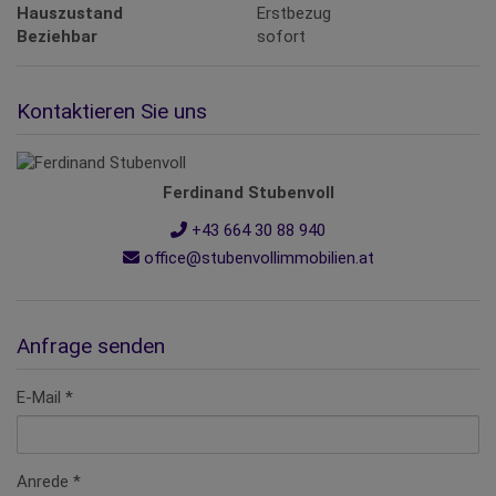
Hauszustand
Erstbezug
Beziehbar
sofort
Kontaktieren Sie uns
Ferdinand Stubenvoll
+43 664 30 88 940
office@stubenvollimmobilien.at
Anfrage senden
E-Mail
Anrede