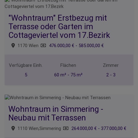
"Wohntraum" Erstbezug mit
Terrasse oder Garten im
Cottageviertel vom 17.Bezirk
1170 Wien
476.000,00 € - 585.000,00 €
Verfügbare Einh.
Flächen
Zimmer
5
60 m² - 75 m²
2 - 3
Wohntraum in Simmering -
Neubau mit Terrassen
1110 Wien,Simmering
264.000,00 € - 377.000,00 €