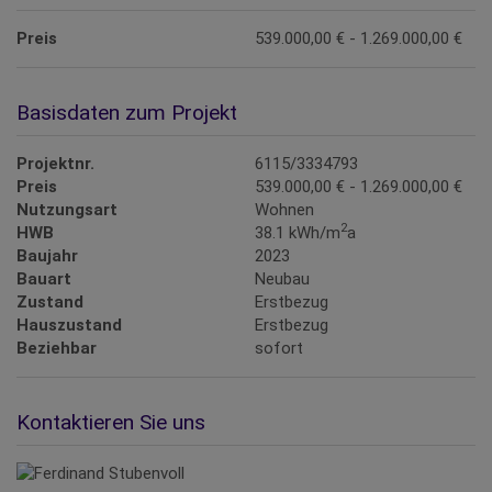
Preis
539.000,00 € - 1.269.000,00 €
Basisdaten zum Projekt
Projektnr.
6115/3334793
Preis
539.000,00 € - 1.269.000,00 €
Nutzungsart
Wohnen
2
HWB
38.1 kWh/m
a
Baujahr
2023
Bauart
Neubau
Zustand
Erstbezug
Hauszustand
Erstbezug
Beziehbar
sofort
Kontaktieren Sie uns