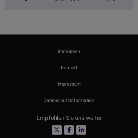
Immobilien
Kontakt
Impressum
Datenschutzinformation
Empfehlen Sie uns weiter