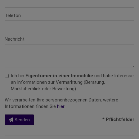
Telefon
Nachricht
Ich bin
Eigentümer:in einer Immobilie
und habe Interesse
an Informationen zur Vermarktung (Beratung,
Marktüberblick oder Bewertung).
Wir verarbeiten Ihre personenbezogenen Daten, weitere
Informationen finden Sie
hier
.
* Pflichtfelder
Senden