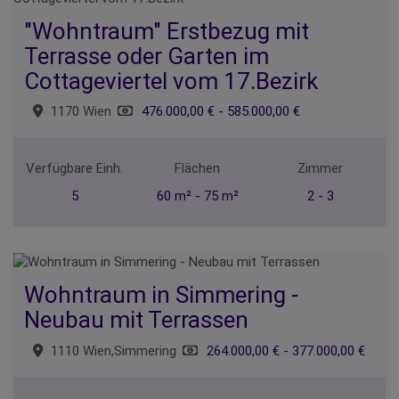
"Wohntraum" Erstbezug mit
Terrasse oder Garten im
Cottageviertel vom 17.Bezirk
1170 Wien
476.000,00 € - 585.000,00 €
Verfügbare Einh.
Flächen
Zimmer
5
60 m² - 75 m²
2 - 3
Wohntraum in Simmering -
Neubau mit Terrassen
1110 Wien,Simmering
264.000,00 € - 377.000,00 €