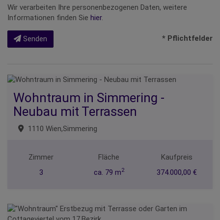
Wir verarbeiten Ihre personenbezogenen Daten, weitere
Informationen finden Sie
hier
.
* Pflichtfelder
Senden
Wohntraum in Simmering -
Neubau mit Terrassen
1110 Wien,Simmering
Zimmer
Fläche
Kaufpreis
2
3
ca. 79 m
374.000,00 €