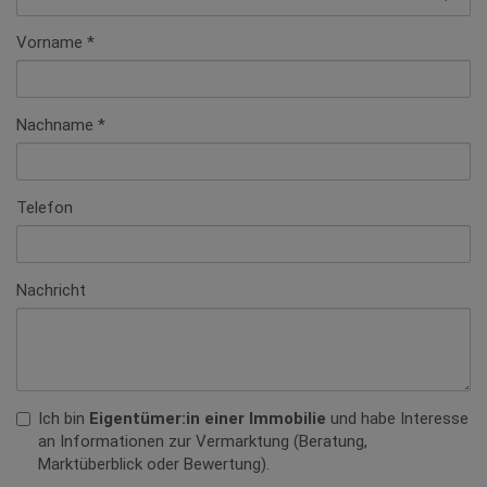
Vorname
Nachname
Telefon
Nachricht
Ich bin
Eigentümer:in einer Immobilie
und habe Interesse
an Informationen zur Vermarktung (Beratung,
Marktüberblick oder Bewertung).