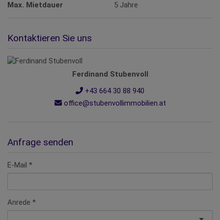
Max. Mietdauer
5 Jahre
Kontaktieren Sie uns
Ferdinand Stubenvoll
+43 664 30 88 940
office@stubenvollimmobilien.at
Anfrage senden
E-Mail
Anrede