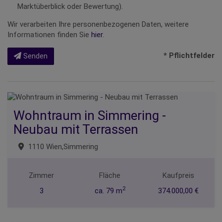
Marktüberblick oder Bewertung).
Wir verarbeiten Ihre personenbezogenen Daten, weitere
Informationen finden Sie
hier
.
* Pflichtfelder
Senden
Wohntraum in Simmering -
Neubau mit Terrassen
1110 Wien,Simmering
Zimmer
Fläche
Kaufpreis
2
3
ca. 79 m
374.000,00 €