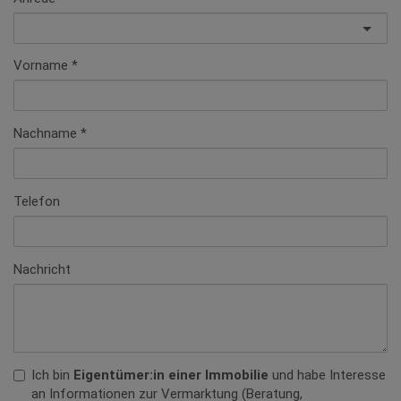
Vorname
Nachname
Telefon
Nachricht
Ich bin
Eigentümer:in einer Immobilie
und habe Interesse
an Informationen zur Vermarktung (Beratung,