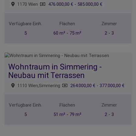
1170 Wien
476.000,00 € - 585.000,00 €
Verfügbare Einh.
Flächen
Zimmer
5
60 m² - 75 m²
2 - 3
Wohntraum in Simmering -
Neubau mit Terrassen
1110 Wien,Simmering
264.000,00 € - 377.000,00 €
Verfügbare Einh.
Flächen
Zimmer
5
51 m² - 79 m²
2 - 3