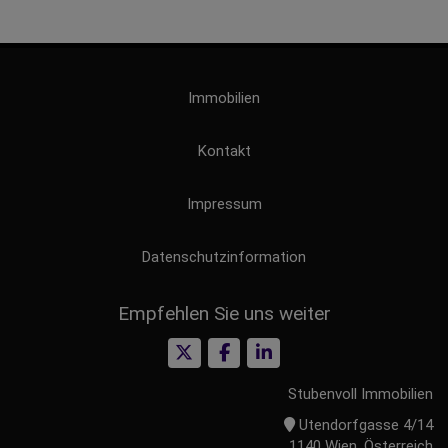
Immobilien
Kontakt
Impressum
Datenschutzinformation
Empfehlen Sie uns weiter
Stubenvoll Immobilien
Utendorfgasse 4/14
1140 Wien, Österreich