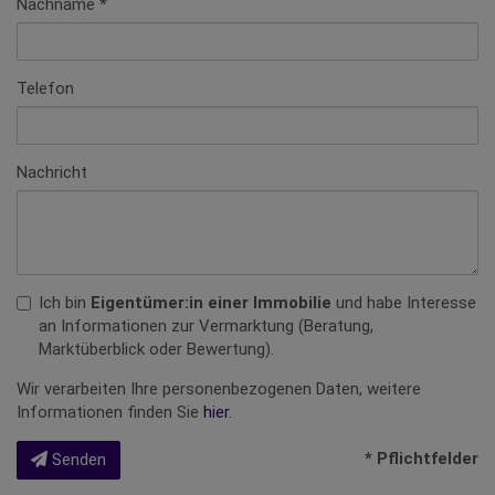
Nachname
Telefon
Nachricht
Ich bin
Eigentümer:in einer Immobilie
und habe Interesse
an Informationen zur Vermarktung (Beratung,
Marktüberblick oder Bewertung).
Wir verarbeiten Ihre personenbezogenen Daten, weitere
Informationen finden Sie
hier
.
* Pflichtfelder
Senden