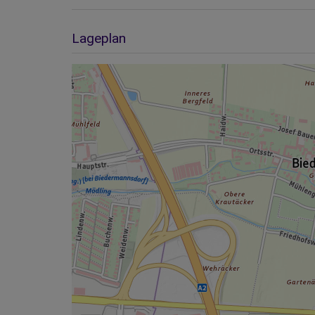
Lageplan