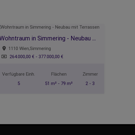
Wohntraum in Simmering - Neubau mit Terrassen
1110 Wien,Simmering
264.000,00 € - 377.000,00 €
Verfügbare Einh.
Flächen
Zimmer
5
51 m² - 79 m²
2 - 3