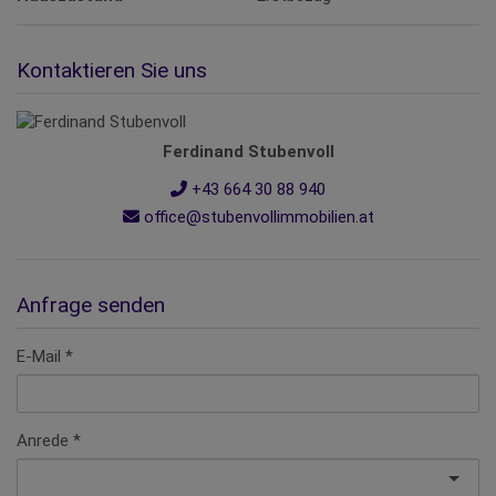
Kontaktieren Sie uns
Ferdinand Stubenvoll
+43 664 30 88 940
office@stubenvollimmobilien.at
Anfrage senden
E-Mail
Anrede