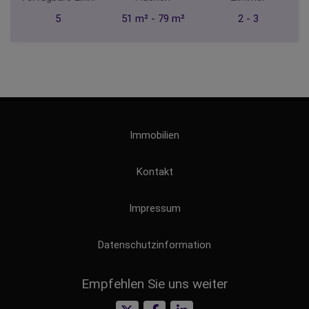
5
51 m² - 79 m²
2 - 3
Immobilien
Kontakt
Impressum
Datenschutzinformation
Empfehlen Sie uns weiter