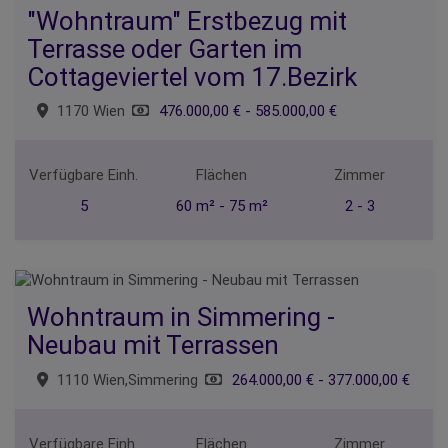
"Wohntraum" Erstbezug mit
Terrasse oder Garten im
Cottageviertel vom 17.Bezirk
1170 Wien
476.000,00 € - 585.000,00 €
Verfügbare Einh.
Flächen
Zimmer
5
60 m² - 75 m²
2 - 3
Wohntraum in Simmering -
Neubau mit Terrassen
1110 Wien,Simmering
264.000,00 € - 377.000,00 €
Verfügbare Einh.
Flächen
Zimmer