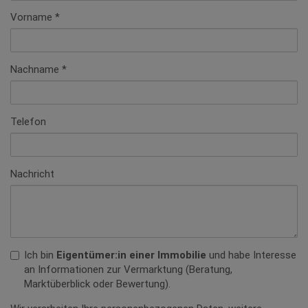
Vorname
Nachname
Telefon
Nachricht
Ich bin
Eigentümer:in einer Immobilie
und habe Interesse
an Informationen zur Vermarktung (Beratung,
Marktüberblick oder Bewertung).