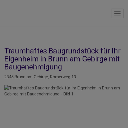
Navig
Traumhaftes Baugrundstück für Ihr
Eigenheim in Brunn am Gebirge mit
Baugenehmigung
2345 Brunn am Gebirge
, Römerweg 13