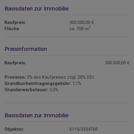
Basisdaten zur Immobilie
Kaufpreis
300.000,00 €
2
Fläche
ca. 708 m
Preisinformation
Kaufpreis:
300.000,00 €
Provision:
3% des Kaufpreises zzgl. 20% USt.
Grundbucheintragungsgebühr:
1,1%
Grunderwerbsteuer:
3,5%
Basisdaten zur Immobilie
Objektnr.
6115/3334768