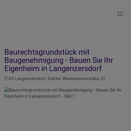
Navig
Baurechtsgrundstück mit
Baugenehmigung - Bauen Sie Ihr
Eigenheim in Langenzersdorf
2103 Langenzersdorf
, Doktor Weinbrennerstraße 23