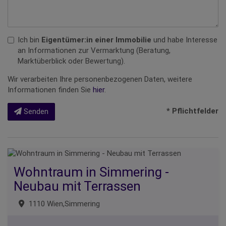
Ich bin
Eigentümer:in einer Immobilie
und habe Interesse
an Informationen zur Vermarktung (Beratung,
Marktüberblick oder Bewertung).
Wir verarbeiten Ihre personenbezogenen Daten, weitere
Informationen finden Sie
hier
.
* Pflichtfelder
Senden
Wohntraum in Simmering -
Neubau mit Terrassen
1110 Wien,Simmering