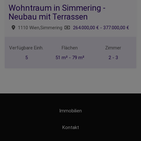
Wohntraum in Simmering -
Neubau mit Terrassen
1110 Wien,Simmering
264.000,00 € - 377.000,00 €
Verfügbare Einh.
Flächen
Zimmer
5
51 m² - 79 m²
2 - 3
Immobilien
Kontakt