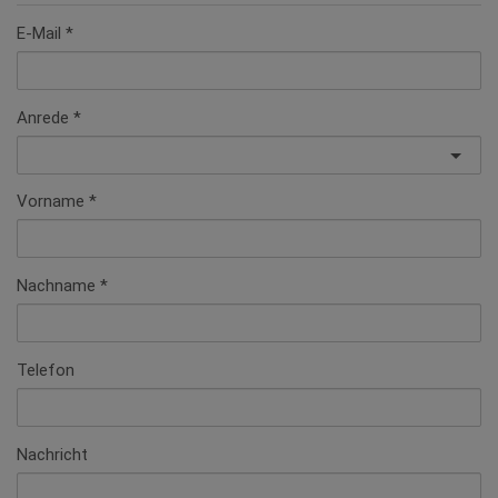
E-Mail
Anrede
Vorname
Nachname
Telefon
Nachricht