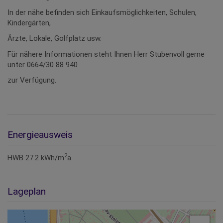
In der nähe befinden sich Einkaufsmöglichkeiten, Schulen,
Kindergärten,
Ärzte, Lokale, Golfplatz usw.
Für nähere Informationen steht Ihnen Herr Stubenvoll gerne
unter 0664/30 88 940
zur Verfügung.
Energieausweis
2
HWB
27.2 kWh/m
a
Lageplan