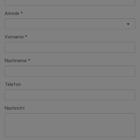
Anrede
Vorname
Nachname
Telefon
Nachricht