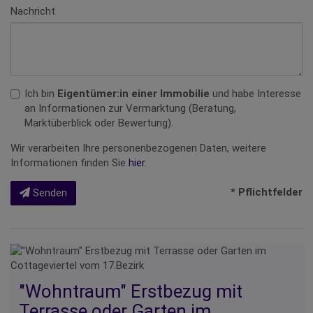
Nachricht
Ich bin
Eigentümer:in einer Immobilie
und habe Interesse
an Informationen zur Vermarktung (Beratung,
Marktüberblick oder Bewertung).
Wir verarbeiten Ihre personenbezogenen Daten, weitere
Informationen finden Sie
hier
.
* Pflichtfelder
Senden
"Wohntraum" Erstbezug mit
Terrasse oder Garten im