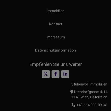
Immobilien
Kontakt
Impressum
Datenschutzinformation
Empfehlen Sie uns weiter
Stubenvoll Immobilien
Utendorfgasse 4/14
1140 Wien, Österreich
+43 664 308-89-40