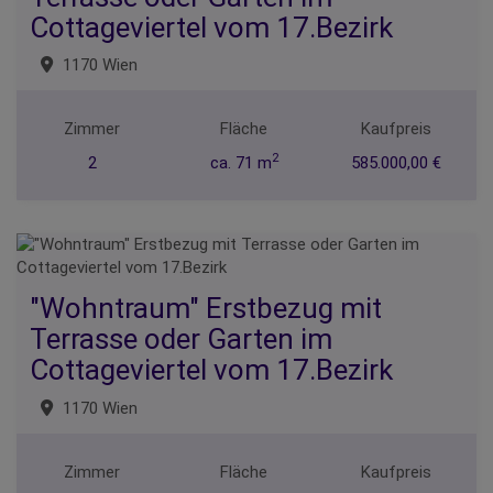
Cottageviertel vom 17.Bezirk
1170 Wien
Zimmer
Fläche
Kaufpreis
2
2
ca. 71 m
585.000,00 €
"Wohntraum" Erstbezug mit
Terrasse oder Garten im
Cottageviertel vom 17.Bezirk
1170 Wien
Zimmer
Fläche
Kaufpreis