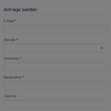
Anfrage senden
E-Mail
Anrede
Vorname
Nachname
Telefon